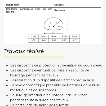
Travaux réalisé
Les dispositifs de protection et déviation du cours d’eau
Les dispositifs éventuels de mise en sécurité de
l’ouvrage pendant les travaux
La réalisation d’un dispositif de filtration par paillage
Le levé géométrique préalable de l’intérieur de la buse
métallique et de ses abords
Le suivi géométrique de l’intérieur de l’ouvrage
pendant toute la durée des travaux
Le nettoyage du radier de l’ouvrage