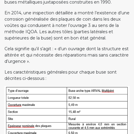
buses métalliques juxtaposées construites en 1990.
En 2014, une inspection détaillée a montré l’existence d’une
corrosion généralisée des plaques de coin dans les deux
voûtes qui conduisent à noter l’ouvrage 3 au sens de la
méthode IQOA. Les autres tôles (parties latérales et
supérieures de la buse) sont en bon état général.
Cela signifie qu’il s’agit : « d’un ouvrage dont la structure est
altérée et qui nécessite des réparations mais sans caractère
d’urgence ».
Les caractéristiques générales pour chaque buse sont
décrites ci-dessous :