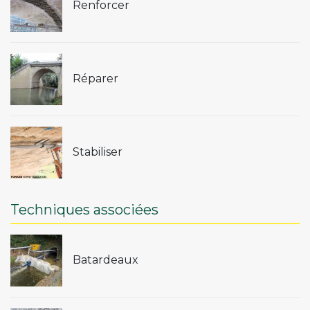
Renforcer
Réparer
Stabiliser
Techniques associées
Batardeaux