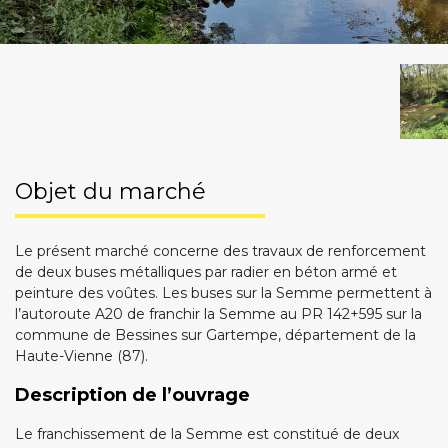
Objet du marché
Le présent marché concerne des travaux de renforcement
de deux buses métalliques par radier en béton armé et
peinture des voûtes. Les buses sur la Semme permettent à
l’autoroute A20 de franchir la Semme au PR 142+595 sur la
commune de Bessines sur Gartempe, département de la
Haute-Vienne (87).
Description de l’ouvrage
Le franchissement de la Semme est constitué de deux