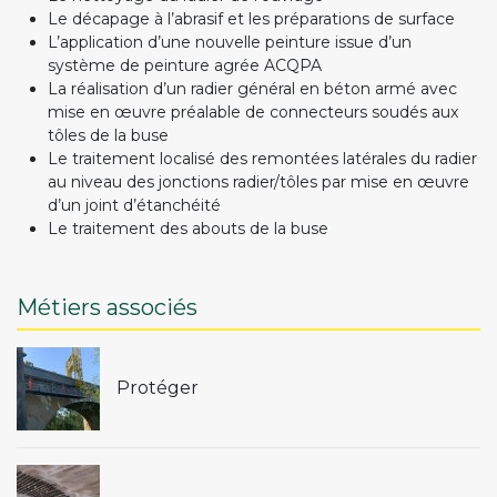
Le décapage à l’abrasif et les préparations de surface
L’application d’une nouvelle peinture issue d’un
système de peinture agrée ACQPA
La réalisation d’un radier général en béton armé avec
mise en œuvre préalable de connecteurs soudés aux
tôles de la buse
Le traitement localisé des remontées latérales du radier
au niveau des jonctions radier/tôles par mise en œuvre
d’un joint d’étanchéité
Le traitement des abouts de la buse
Métiers associés
Protéger