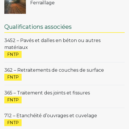
Ferraillage
Qualifications associées
3452 – Pavés et dalles en béton ou autres
matériaux
FNTP
362 – Retraitements de couches de surface
FNTP
365 – Traitement des joints et fissures
FNTP
712 – Etanchéité d’ouvrages et cuvelage
FNTP