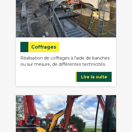
Coffrages
Réalisation de coffrages à l’aide de banches
ou sur mesure, de différentes technicités.
Lire la suite