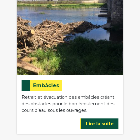
Embâcles
Retrait et évacuation des embâcles créant
des obstacles pour le bon écoulement des
cours d’eau sous les ouvrages.
Lire la suite