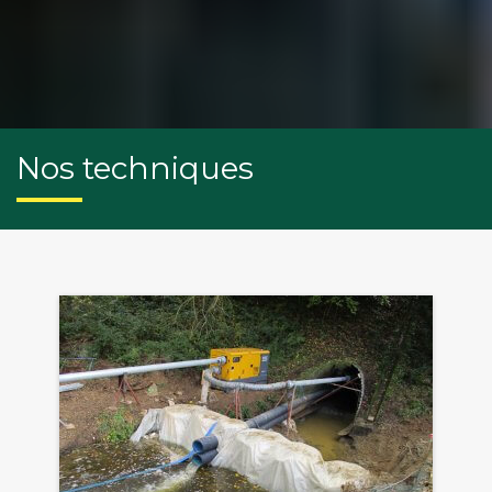
Nos techniques