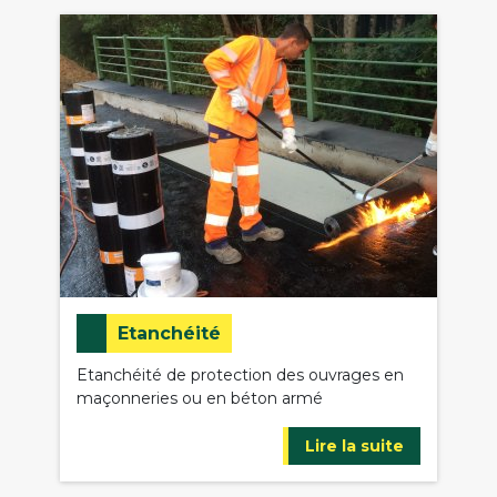
Etanchéité
Etanchéité de protection des ouvrages en
maçonneries ou en béton armé
Lire la suite