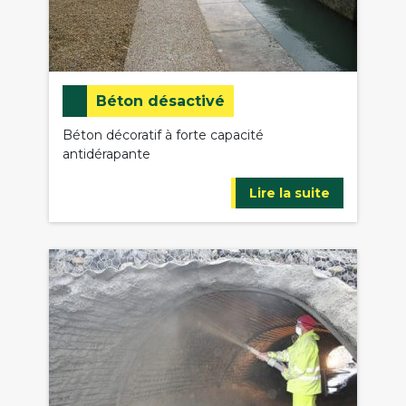
Béton désactivé
Béton décoratif à forte capacité
antidérapante
Lire la suite