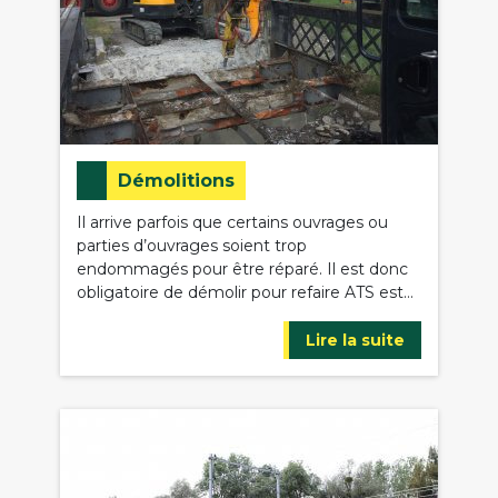
Démolitions
Il arrive parfois que certains ouvrages ou
parties d’ouvrages soient trop
endommagés pour être réparé. Il est donc
obligatoire de démolir pour refaire ATS est…
Lire la suite