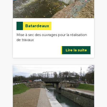
Batardeaux
Mise à sec des ouvrages pour la réalisation
de travaux
Lire la suite