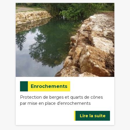
Enrochements
Protection de berges et quarts de cônes
par mise en place d’enrochements
Lire la suite