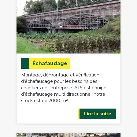
Échafaudage
Montage, démontage et vérification
d’échafaudage pour les besoins des
chantiers de l’entreprise. ATS est équipé
d’échafaudage multi directionnel, notre
stock est de 2000 m².
Lire la suite