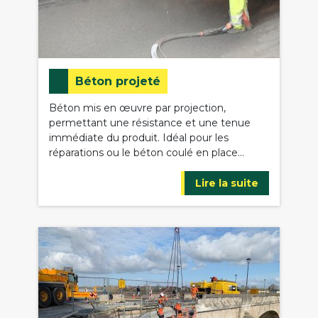
Béton projeté
Béton mis en œuvre par projection,
permettant une résistance et une tenue
immédiate du produit. Idéal pour les
réparations ou le béton coulé en place…
Lire la suite