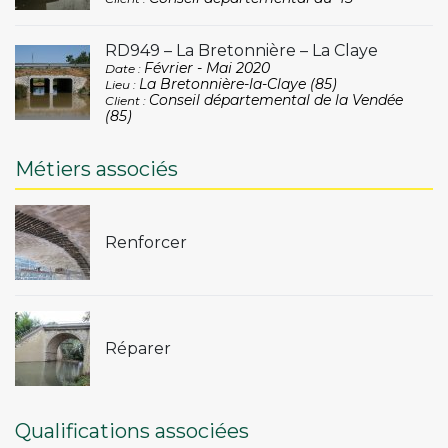
RD949 – La Bretonnière – La Claye
Février - Mai 2020
Date :
La Bretonnière-la-Claye (85)
Lieu :
Conseil départemental de la Vendée
Client :
(85)
Métiers associés
Renforcer
Réparer
Qualifications associées