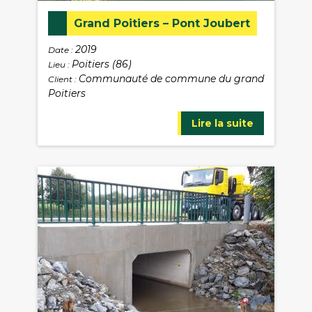
Grand Poitiers – Pont Joubert
2019
Date :
Poitiers (86)
Lieu :
Communauté de commune du grand
Client :
Poitiers
Lire la suite