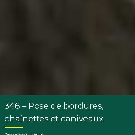
346 – Pose de bordures,
chainettes et caniveaux